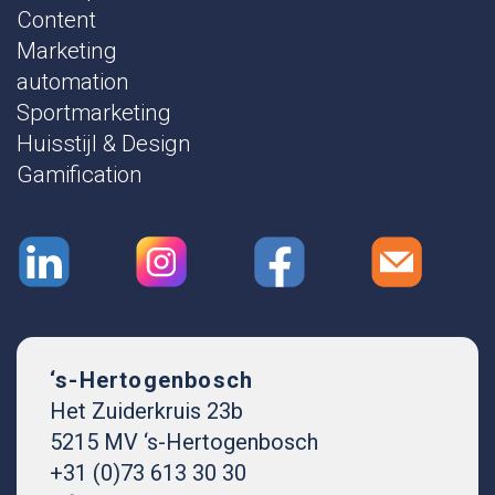
Content
Marketing
automation
Sportmarketing
Huisstijl & Design
Gamification
‘s-Hertogenbosch
Het Zuiderkruis 23b
5215 MV ‘s-Hertogenbosch
+31 (0)73 613 30 30