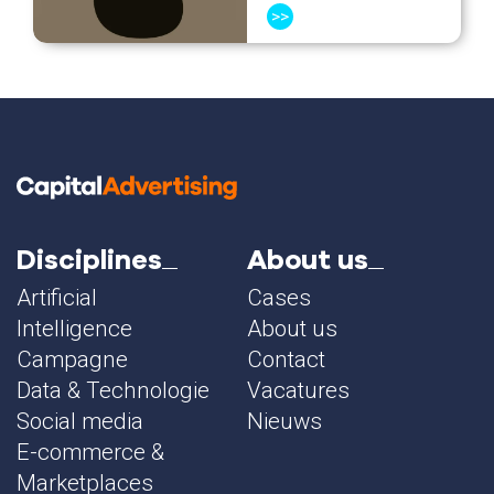
>>
Disciplines
About us
Artificial
Cases
Intelligence
About us
Campagne
Contact
Data & Technologie
Vacatures
Social media
Nieuws
E-commerce &
Marketplaces