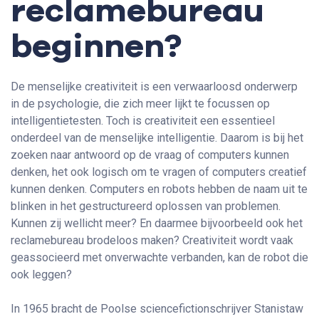
reclamebureau
beginnen?
De menselijke creativiteit is een verwaarloosd onderwerp
in de psychologie, die zich meer lijkt te focussen op
intelligentietesten. Toch is creativiteit een essentieel
onderdeel van de menselijke intelligentie. Daarom is bij het
zoeken naar antwoord op de vraag of computers kunnen
denken, het ook logisch om te vragen of computers creatief
kunnen denken. Computers en robots hebben de naam uit te
blinken in het gestructureerd oplossen van problemen.
Kunnen zij wellicht meer? En daarmee bijvoorbeeld ook het
reclamebureau brodeloos maken? Creativiteit wordt vaak
geassocieerd met onverwachte verbanden, kan de robot die
ook leggen?
In 1965 bracht de Poolse sciencefictionschrijver Stanistaw