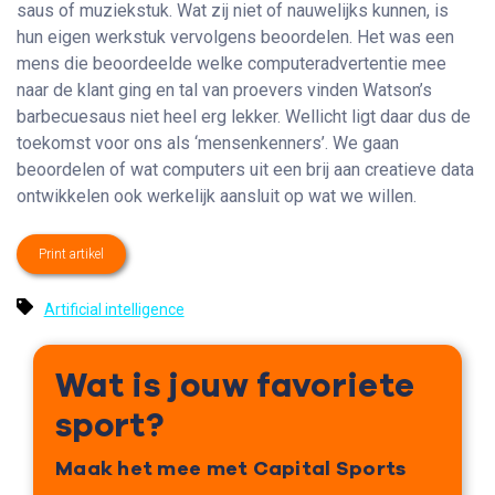
saus of muziekstuk. Wat zij niet of nauwelijks kunnen, is
hun eigen werkstuk vervolgens beoordelen. Het was een
mens die beoordeelde welke computeradvertentie mee
naar de klant ging en tal van proevers vinden Watson’s
barbecuesaus niet heel erg lekker. Wellicht ligt daar dus de
toekomst voor ons als ‘mensenkenners’. We gaan
beoordelen of wat computers uit een brij aan creatieve data
ontwikkelen ook werkelijk aansluit op wat we willen.
Print artikel
Artificial intelligence
Wat is jouw favoriete
sport?
Maak het mee met Capital Sports