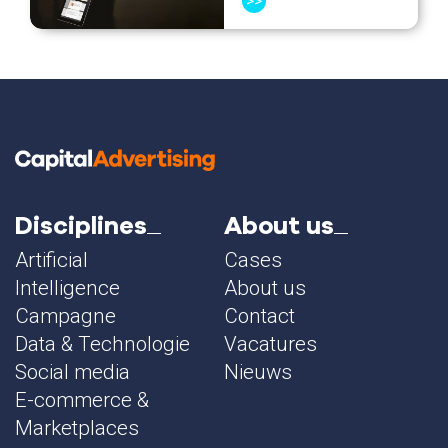
>>
Disciplines
About us
Artificial
Cases
Intelligence
About us
Campagne
Contact
Data & Technologie
Vacatures
Social media
Nieuws
E-commerce &
Marketplaces