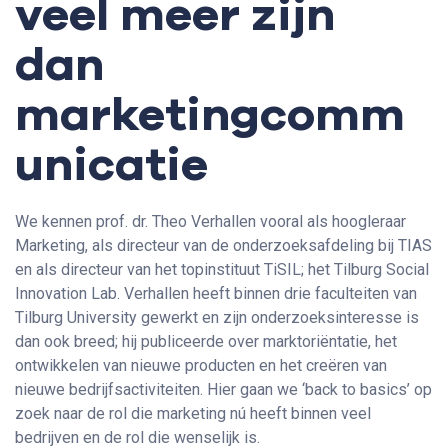
veel meer zijn
dan
marketingcomm
unicatie
We kennen prof. dr. Theo Verhallen vooral als hoogleraar
Marketing, als directeur van de onderzoeksafdeling bij TIAS
en als directeur van het topinstituut TiSIL; het Tilburg Social
Innovation Lab. Verhallen heeft binnen drie faculteiten van
Tilburg University gewerkt en zijn onderzoeksinteresse is
dan ook breed; hij publiceerde over marktoriëntatie, het
ontwikkelen van nieuwe producten en het creëren van
nieuwe bedrijfsactiviteiten. Hier gaan we ‘back to basics’ op
zoek naar de rol die marketing nú heeft binnen veel
bedrijven en de rol die wenselijk is.