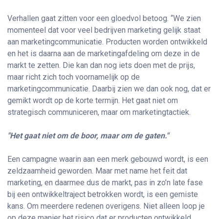
Verhallen gaat zitten voor een gloedvol betoog. “We zien
momenteel dat voor veel bedrijven marketing gelijk staat
aan marketingcommunicatie. Producten worden ontwikkeld
en het is daarna aan de marketingafdeling om deze in de
markt te zetten. Die kan dan nog iets doen met de prijs,
maar richt zich toch voornamelijk op de
marketingcommunicatie. Daarbij zien we dan ook nog, dat er
gemikt wordt op de korte termijn. Het gaat niet om
strategisch communiceren, maar om marketingtactiek.
"Het gaat niet om de boor, maar om de gaten."
Een campagne waarin aan een merk gebouwd wordt, is een
zeldzaamheid geworden. Maar met name het feit dat
marketing, en daarmee dus de markt, pas in zo’n late fase
bij een ontwikkeltraject betrokken wordt, is een gemiste
kans. Om meerdere redenen overigens. Niet alleen loop je
op deze manier het risico dat er producten ontwikkeld