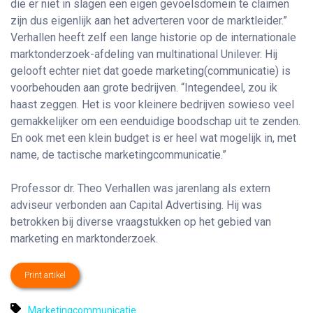
die er niet in slagen een eigen gevoelsdomein te claimen
zijn dus eigenlijk aan het adverteren voor de marktleider.”
Verhallen heeft zelf een lange historie op de internationale
marktonderzoek-afdeling van multinational Unilever. Hij
gelooft echter niet dat goede marketing(communicatie) is
voorbehouden aan grote bedrijven. “Integendeel, zou ik
haast zeggen. Het is voor kleinere bedrijven sowieso veel
gemakkelijker om een eenduidige boodschap uit te zenden.
En ook met een klein budget is er heel wat mogelijk in, met
name, de tactische marketingcommunicatie.”
Professor dr. Theo Verhallen was jarenlang als extern
adviseur verbonden aan Capital Advertising. Hij was
betrokken bij diverse vraagstukken op het gebied van
marketing en marktonderzoek.
Print artikel
Marketingcommunicatie