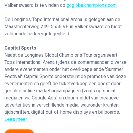
Valkenswaard is te vinden op
gcglobalchampions.com
.
De Longines Tops International Arena is gelegen aan de
Maastrichterweg 249, 5556 VB in Valkenswaard en biedt
voldoende parkeergelegenheid.
Capital Sports
Naast de Longines Global Champions Tour organiseert
Tops International Arena tijdens de zomermaanden diverse
andere evenementen onder het overkoepelende 'Summer
Festival'. Capital Sports ondersteunt de promotie van deze
evenementen en geeft de ticketverkoop een boost door
gerichte online marketingcampagnes (zoals op social
media en via Google Ads) en door middel van creatieve
advertenties in verschillende media, waaronder kranten,
tijdschriften, digital-out-of-home displays en billboards.
Lees meer.