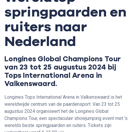
springpaarden en
ruiters naar
Nederland
Longines Global Champions Tour
van 23 tot 25 augustus 2024 bij
Tops International Arena in
Valkenswaard.
Longines Tops International Arena in Valkenswaard is het
wereldwijde centrum van de paardensport. Van 23 tot 25
augustus 2024 organiseert het de Longines Global
Champions Tour, een spectaculair showjumping event met 's
werelds beste springpaarden en ruiters. Tickets zijn