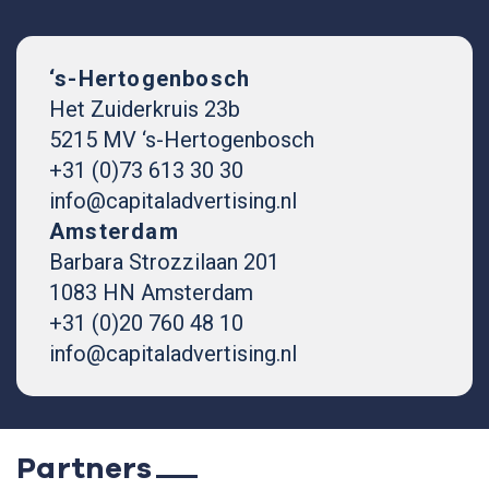
‘s-Hertogenbosch
Het Zuiderkruis 23b
5215 MV ‘s-Hertogenbosch
+31 (0)73 613 30 30
info@capitaladvertising.nl
Amsterdam
Barbara Strozzilaan 201
1083 HN Amsterdam
+31 (0)20 760 48 10
info@capitaladvertising.nl
Partners