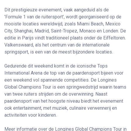
Dit prestigieuze evenement, vaak aangeduid als de
'Formule 1 van de ruitersport', wordt georganiseerd op de
mooiste locaties wereldwijd, zoals Miami Beach, Mexico
City, Shanghai, Madrid, Saint-Tropez, Monaco en Londen. De
editie in Parijs vindt traditioneel plaats onder de Eiffeltoren.
Valkenswaard, als het centrum van de internationale
springsport, is een van de meest bijzondere locaties.
Gedurende dit weekend komt in de iconische Tops
International Arena de top van de paardensport bijeen voor
een weekend vol spannende competities. De Longines
Global Champions Tour is een springwedstrijd waarin teams
van twee ruiters strijden om de overwinning. Naast
paardensport van het hoogste niveau biedt het evenement
ook entertainment, met muziek, culinaire verwennerij en
activiteiten voor kinderen.
Meer informatie over de Longines Global Champions Tour in