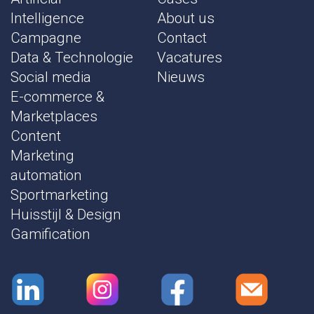
Intelligence
About us
Campagne
Contact
Data & Technologie
Vacatures
Social media
Nieuws
E-commerce &
Marketplaces
Content
Marketing
automation
Sportmarketing
Huisstijl & Design
Gamification