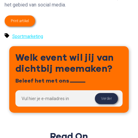
het gebied van social media.
Print artikel
Sportmarketing
Welk event wil jij van
dichtbij meemaken?
Beleef het met ons
Read On