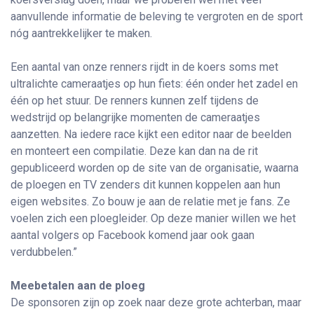
aanvullende informatie de beleving te vergroten en de sport
nóg aantrekkelijker te maken.
Een aantal van onze renners rijdt in de koers soms met
ultralichte cameraatjes op hun fiets: één onder het zadel en
één op het stuur. De renners kunnen zelf tijdens de
wedstrijd op belangrijke momenten de cameraatjes
aanzetten. Na iedere race kijkt een editor naar de beelden
en monteert een compilatie. Deze kan dan na de rit
gepubliceerd worden op de site van de organisatie, waarna
de ploegen en TV zenders dit kunnen koppelen aan hun
eigen websites. Zo bouw je aan de relatie met je fans. Ze
voelen zich een ploegleider. Op deze manier willen we het
aantal volgers op Facebook komend jaar ook gaan
verdubbelen.”
Meebetalen aan de ploeg
De sponsoren zijn op zoek naar deze grote achterban, maar