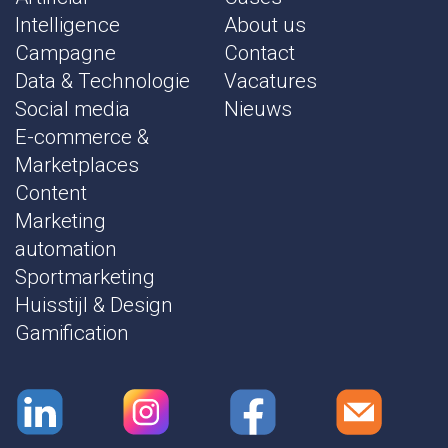
Intelligence
About us
Campagne
Contact
Data & Technologie
Vacatures
Social media
Nieuws
E-commerce &
Marketplaces
Content
Marketing
automation
Sportmarketing
Huisstijl & Design
Gamification