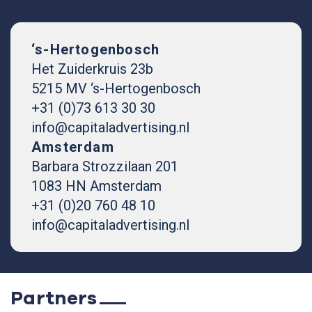
‘s-Hertogenbosch
Het Zuiderkruis 23b
5215 MV ‘s-Hertogenbosch
+31 (0)73 613 30 30
info@capitaladvertising.nl
Amsterdam
Barbara Strozzilaan 201
1083 HN Amsterdam
+31 (0)20 760 48 10
info@capitaladvertising.nl
Partners