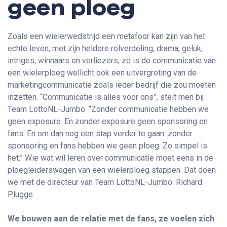
geen ploeg
Zoals een wielerwedstrijd een metafoor kan zijn van het
echte leven, met zijn heldere rolverdeling, drama, geluk,
intriges, winnaars en verliezers, zo is de communicatie van
een wielerploeg wellicht ook een uitvergroting van de
marketingcommunicatie zoals ieder bedrijf die zou moeten
inzetten. “Communicatie is alles voor ons”, stelt men bij
Team LottoNL-Jumbo. “Zonder communicatie hebben we
geen exposure. En zonder exposure geen sponsoring en
fans. En om dan nog een stap verder te gaan: zonder
sponsoring en fans hebben we geen ploeg. Zo simpel is
het.” Wie wat wil leren over communicatie moet eens in de
ploegleiderswagen van een wielerploeg stappen. Dat doen
we met de directeur van Team LottoNL-Jumbo: Richard
Plugge.
We bouwen aan de relatie met de fans, ze voelen zich