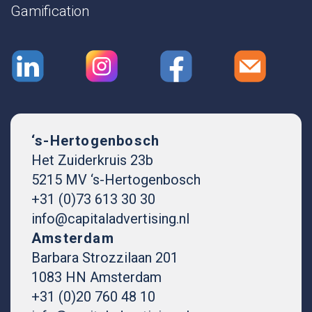
Gamification
‘s-Hertogenbosch
Het Zuiderkruis 23b
5215 MV ‘s-Hertogenbosch
+31 (0)73 613 30 30
info@capitaladvertising.nl
Amsterdam
Barbara Strozzilaan 201
1083 HN Amsterdam
+31 (0)20 760 48 10