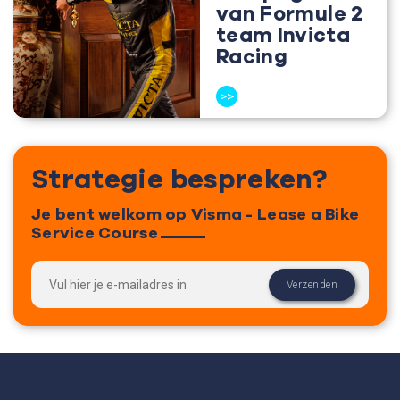
van Formule 2
team Invicta
Racing
>>
Strategie bespreken?
Je bent welkom op Visma - Lease a Bike
Service Course