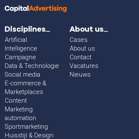
Disciplines
About us
Artificial
Cases
Intelligence
About us
Campagne
Contact
Data & Technologie
Vacatures
Social media
Nieuws
E-commerce &
Marketplaces
Content
Marketing
automation
Sportmarketing
Huisstijl & Design