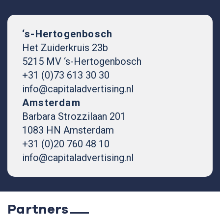
‘s-Hertogenbosch
Het Zuiderkruis 23b
5215 MV ‘s-Hertogenbosch
+31 (0)73 613 30 30
info@capitaladvertising.nl
Amsterdam
Barbara Strozzilaan 201
1083 HN Amsterdam
+31 (0)20 760 48 10
info@capitaladvertising.nl
Partners