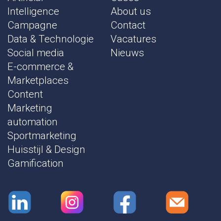
Intelligence
About us
Campagne
Contact
Data & Technologie
Vacatures
Social media
Nieuws
E-commerce &
Marketplaces
Content
Marketing
automation
Sportmarketing
Huisstijl & Design
Gamification