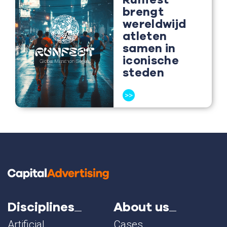
brengt
wereldwijd
atleten
samen in
iconische
steden
>>
Disciplines
About us
Artificial
Cases