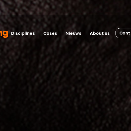
Cont
Disciplines
Cases
Nieuws
About us